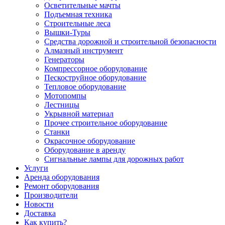
Осветительные мачты
Подъемная техника
Строительные леса
Вышки-Туры
Средства дорожной и строительной безопасности
Алмазный инструмент
Генераторы
Компрессорное оборудование
Пескоструйное оборудование
Тепловое оборудование
Мотопомпы
Лестницы
Укрывной материал
Прочее строительное оборудование
Станки
Окрасочное оборудование
Оборудование в аренду
Сигнальные лампы для дорожных работ
Услуги
Аренда оборудования
Ремонт оборудования
Производители
Новости
Доставка
Как купить?