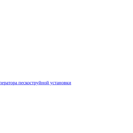
ператора пескоструйной установки