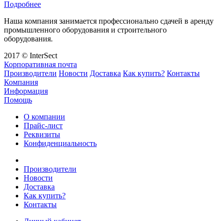
Подробнее
Наша компания занимается профессионально сдачей в аренду
промышленного оборудования и строительного
оборудования.
2017 © InterSect
Корпоративная почта
Производители
Новости
Доставка
Как купить?
Контакты
Компания
Информация
Помощь
О компании
Прайс-лист
Реквизиты
Конфиденциальность
Производители
Новости
Доставка
Как купить?
Контакты