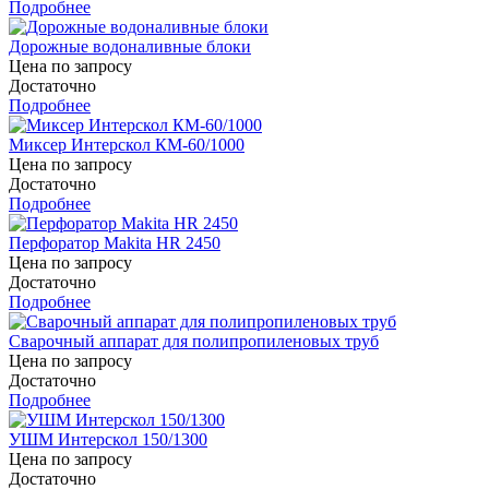
Подробнее
Дорожные водоналивные блоки
Цена по запросу
Достаточно
Подробнее
Миксер Интерскол КМ-60/1000
Цена по запросу
Достаточно
Подробнее
Перфоратор Makita HR 2450
Цена по запросу
Достаточно
Подробнее
Сварочный аппарат для полипропиленовых труб
Цена по запросу
Достаточно
Подробнее
УШМ Интерскол 150/1300
Цена по запросу
Достаточно