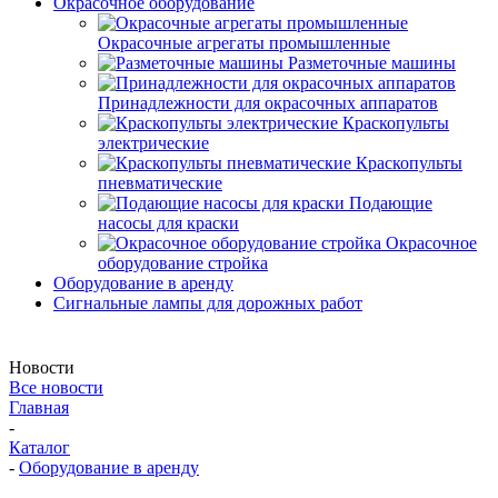
Окрасочное оборудование
Окрасочные агрегаты промышленные
Разметочные машины
Принадлежности для окрасочных аппаратов
Краскопульты
электрические
Краскопульты
пневматические
Подающие
насосы для краски
Окрасочное
оборудование стройка
Оборудование в аренду
Сигнальные лампы для дорожных работ
Новости
Все новости
Главная
-
Каталог
-
Оборудование в аренду