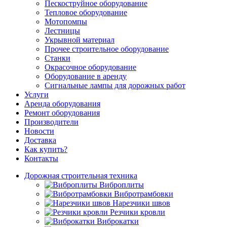
Пескоструйное оборудование
Тепловое оборудование
Мотопомпы
Лестницы
Укрывной материал
Прочее строительное оборудование
Станки
Окрасочное оборудование
Оборудование в аренду
Сигнальные лампы для дорожных работ
Услуги
Аренда оборудования
Ремонт оборудования
Производители
Новости
Доставка
Как купить?
Контакты
Дорожная строительная техника
Виброплиты
Вибротрамбовки
Нарезчики швов
Резчики кровли
Виброкатки