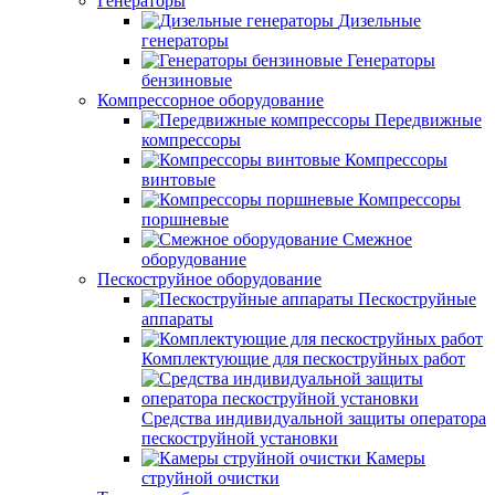
Генераторы
Дизельные
генераторы
Генераторы
бензиновые
Компрессорное оборудование
Передвижные
компрессоры
Компрессоры
винтовые
Компрессоры
поршневые
Смежное
оборудование
Пескоструйное оборудование
Пескоструйные
аппараты
Комплектующие для пескоструйных работ
Средства индивидуальной защиты оператора
пескоструйной установки
Камеры
струйной очистки