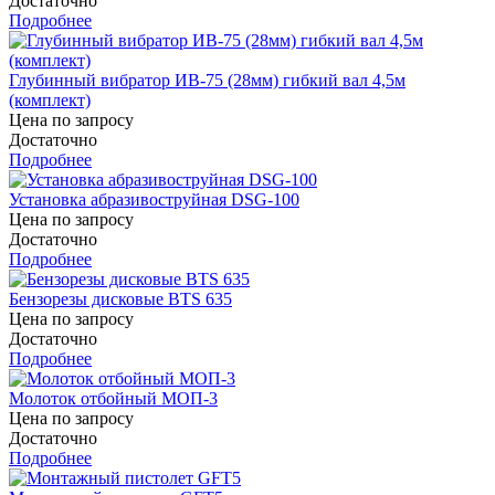
Достаточно
Подробнее
Глубинный вибратор ИВ-75 (28мм) гибкий вал 4,5м
(комплект)
Цена по запросу
Достаточно
Подробнее
Установка абразивоструйная DSG-100
Цена по запросу
Достаточно
Подробнее
Бензорезы дисковые BTS 635
Цена по запросу
Достаточно
Подробнее
Молоток отбойный МОП-3
Цена по запросу
Достаточно
Подробнее