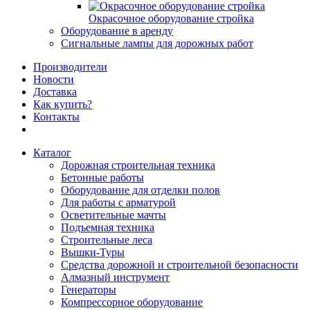
Окрасочное оборудование стройка
Оборудование в аренду
Сигнальные лампы для дорожных работ
Производители
Новости
Доставка
Как купить?
Контакты
Каталог
Дорожная строительная техника
Бетонные работы
Оборудование для отделки полов
Для работы с арматурой
Осветительные мачты
Подъемная техника
Строительные леса
Вышки-Туры
Средства дорожной и строительной безопасности
Алмазный инструмент
Генераторы
Компрессорное оборудование