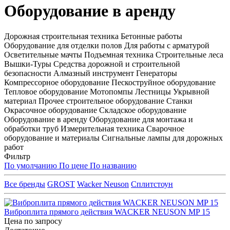
Оборудование в аренду
Дорожная строительная техника Бетонные работы
Оборудование для отделки полов Для работы с арматурой
Осветительные мачты Подъемная техника Строительные леса
Вышки-Туры Средства дорожной и строительной
безопасности Алмазный инструмент Генераторы
Компрессорное оборудование Пескоструйное оборудование
Тепловое оборудование Мотопомпы Лестницы Укрывной
материал Прочее строительное оборудование Станки
Окрасочное оборудование Складское оборудование
Оборудование в аренду Оборудование для монтажа и
обработки труб Измерительная техника Сварочное
оборудование и материалы Сигнальные лампы для дорожных
работ
Фильтр
По умолчанию
По цене
По названию
Все бренды
GROST
Wacker Neuson
Сплитстоун
Виброплита прямого действия WACKER NEUSON MP 15
Цена по запросу