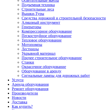
Осветительные мачты
Подъемная техника
Строительные леса
Вышки-Туры
Средства дорожной и строительной безопасности
Алмазный инструмент
Генераторы
Компрессорное оборудование
Пескоструйное оборудование
Тепловое оборудование
Мотопомпы
Лестницы
Укрывной материал
Прочее строительное оборудование
Станки
Окрасочное оборудование
Оборудование в аренду
Сигнальные лампы для дорожных работ
Услуги
Аренда оборудования
Ремонт оборудования
Производители
Новости
Доставка
Как купить?