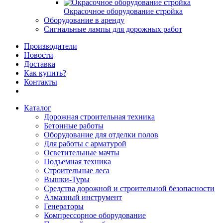
Окрасочное оборудование стройка
Оборудование в аренду
Сигнальные лампы для дорожных работ
Производители
Новости
Доставка
Как купить?
Контакты
Каталог
Дорожная строительная техника
Бетонные работы
Оборудование для отделки полов
Для работы с арматурой
Осветительные мачты
Подъемная техника
Строительные леса
Вышки-Туры
Средства дорожной и строительной безопасности
Алмазный инструмент
Генераторы
Компрессорное оборудование