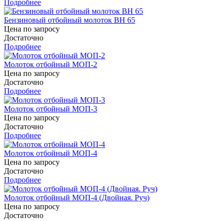
Подробнее
Бензиновый отбойный молоток ВН 65
Цена по запросу
Достаточно
Подробнее
Молоток отбойный МОП-2
Цена по запросу
Достаточно
Подробнее
Молоток отбойный МОП-3
Цена по запросу
Достаточно
Подробнее
Молоток отбойный МОП-4
Цена по запросу
Достаточно
Подробнее
Молоток отбойный МОП-4 (Двойная. Руч)
Цена по запросу
Достаточно