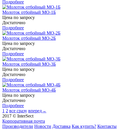
Подробнее
Молоток отбойный МО-1Б
Цена по запросу
Достаточно
Подробнее
Молоток отбойный МО-2Б
Цена по запросу
Достаточно
Подробнее
Молоток отбойный МО-3Б
Цена по запросу
Достаточно
Подробнее
Молоток отбойный МО-4Б
Цена по запросу
Достаточно
Подробнее
1
2
все сразу
вперед→
2017 © InterSect
Корпоративная почта
Производители
Новости
Доставка
Как купить?
Контакты