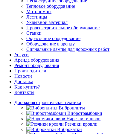
Пескоструйное оборудование
Тепловое оборудование
Мотопомпы
Лестницы
Укрывной материал
Прочее строительное оборудование
Станки
Окрасочное оборудование
Оборудование в аренду
Сигнальные лампы для дорожных работ
Услуги
Аренда оборудования
Ремонт оборудования
Производители
Новости
Доставка
Как купить?
Контакты
Дорожная строительная техника
Виброплиты
Вибротрамбовки
Нарезчики швов
Резчики кровли
Виброкатки