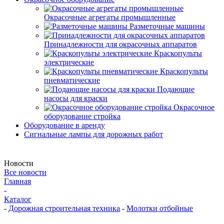
Окрасочные агрегаты промышленные
Разметочные машины
Принадлежности для окрасочных аппаратов
Краскопульты
электрические
Краскопульты
пневматические
Подающие
насосы для краски
Окрасочное
оборудование стройка
Оборудование в аренду
Сигнальные лампы для дорожных работ
Новости
Все новости
Главная
-
Каталог
-
Дорожная строительная техника
-
Молотки отбойные