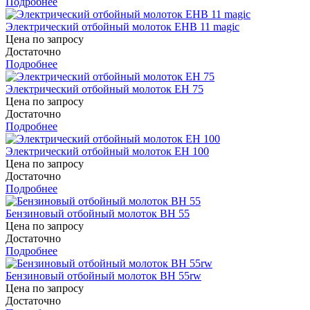
Подробнее
Электрический отбойный молоток EHB 11 magic
Цена по запросу
Достаточно
Подробнее
Электрический отбойный молоток EH 75
Цена по запросу
Достаточно
Подробнее
Электрический отбойный молоток EH 100
Цена по запросу
Достаточно
Подробнее
Бензиновый отбойный молоток ВН 55
Цена по запросу
Достаточно
Подробнее
Бензиновый отбойный молоток ВН 55rw
Цена по запросу
Достаточно