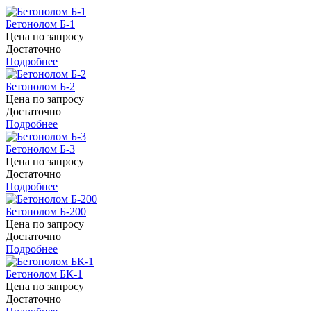
Бетонолом Б-1
Цена по запросу
Достаточно
Подробнее
Бетонолом Б-2
Цена по запросу
Достаточно
Подробнее
Бетонолом Б-3
Цена по запросу
Достаточно
Подробнее
Бетонолом Б-200
Цена по запросу
Достаточно
Подробнее
Бетонолом БК-1
Цена по запросу
Достаточно