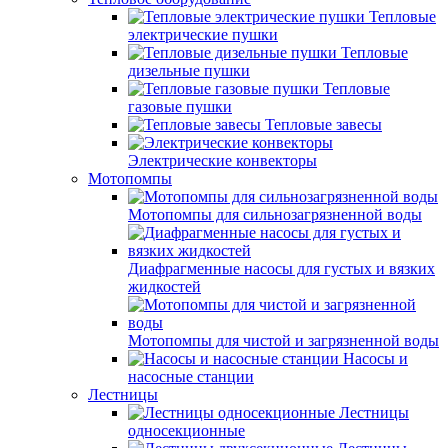
Тепловые
электрические пушки
Тепловые
дизельные пушки
Тепловые
газовые пушки
Тепловые завесы
Электрические конвекторы
Мотопомпы
Мотопомпы для сильнозагрязненной воды
Диафрагменные насосы для густых и вязких
жидкостей
Мотопомпы для чистой и загрязненной воды
Насосы и
насосные станции
Лестницы
Лестницы
односекционные