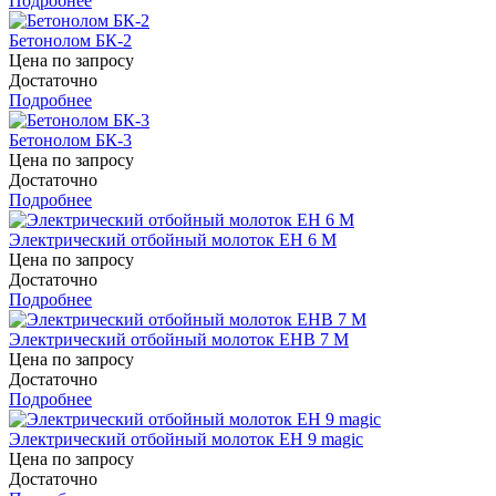
Подробнее
Бетонолом БК-2
Цена по запросу
Достаточно
Подробнее
Бетонолом БК-3
Цена по запросу
Достаточно
Подробнее
Электрический отбойный молоток EH 6 M
Цена по запросу
Достаточно
Подробнее
Электрический отбойный молоток EHB 7 М
Цена по запросу
Достаточно
Подробнее
Электрический отбойный молоток EH 9 magic
Цена по запросу
Достаточно