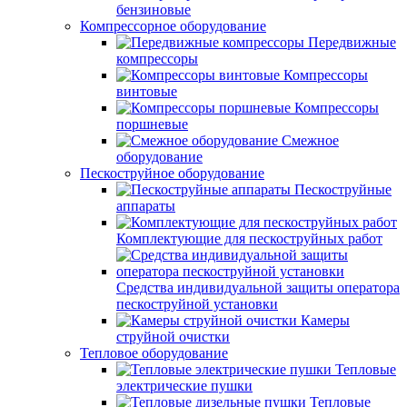
бензиновые
Компрессорное оборудование
Передвижные
компрессоры
Компрессоры
винтовые
Компрессоры
поршневые
Смежное
оборудование
Пескоструйное оборудование
Пескоструйные
аппараты
Комплектующие для пескоструйных работ
Средства индивидуальной защиты оператора
пескоструйной установки
Камеры
струйной очистки
Тепловое оборудование
Тепловые
электрические пушки
Тепловые