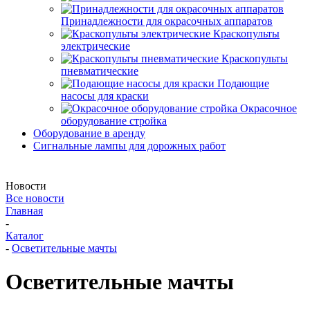
Принадлежности для окрасочных аппаратов
Краскопульты
электрические
Краскопульты
пневматические
Подающие
насосы для краски
Окрасочное
оборудование стройка
Оборудование в аренду
Сигнальные лампы для дорожных работ
Новости
Все новости
Главная
-
Каталог
-
Осветительные мачты
Осветительные мачты