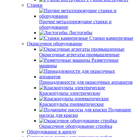
Станки
Прочие металлорежущие станки и
оборудование
Листогибы
Станки камнерезные
Окрасочное оборудование
Окрасочные агрегаты промышленные
Разметочные
машины
Принадлежности для окрасочных аппаратов
Краскопульты электрические
Краскопульты пневматические
Подающие
насосы для краски
Окрасочное оборудование стройка
Оборудование в аренду