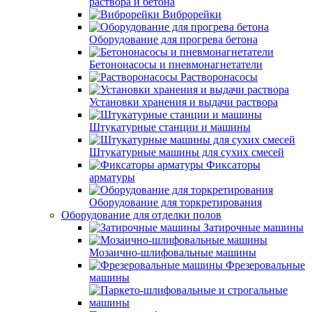
раствора и бетона
Виброрейки
Оборудование для прогрева бетона
Бетононасосы и пневмонагнетатели
Растворонасосы
Установки хранения и выдачи раствора
Штукатурные станции и машины
Штукатурные машины для сухих смесей
Фиксаторы
арматуры
Оборудование для торкретирования
Оборудование для отделки полов
Затирочные машины
Мозаично-шлифовальные машины
Фрезеровальные
машины