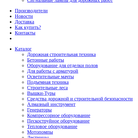
Сигнальные лампы для дорожных работ
Производители
Новости
Доставка
Как купить?
Контакты
Каталог
Дорожная строительная техника
Бетонные работы
Оборудование для отделки полов
Для работы с арматурой
Осветительные мачты
Подъемная техника
Строительные леса
Вышки-Туры
Средства дорожной и строительной безопасности
Алмазный инструмент
Генераторы
Компрессорное оборудование
Пескоструйное оборудование
Тепловое оборудование
Мотопомпы
Лестницы