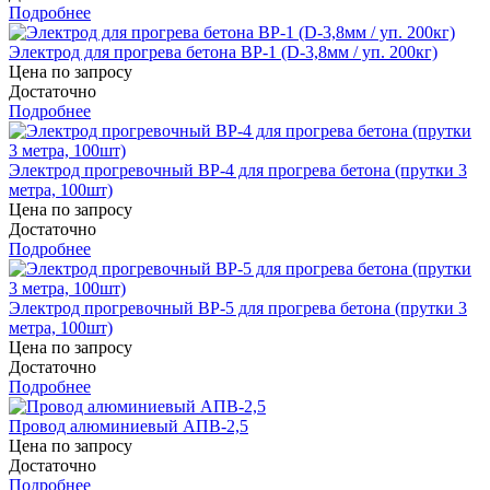
Подробнее
Электрод для прогрева бетона ВР-1 (D-3,8мм / уп. 200кг)
Цена по запросу
Достаточно
Подробнее
Электрод прогревочный ВР-4 для прогрева бетона (прутки 3
метра, 100шт)
Цена по запросу
Достаточно
Подробнее
Электрод прогревочный ВР-5 для прогрева бетона (прутки 3
метра, 100шт)
Цена по запросу
Достаточно
Подробнее
Провод алюминиевый АПВ-2,5
Цена по запросу
Достаточно
Подробнее