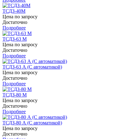
ТСДЗ-40М
Цена по запросу
Достаточно
Подробнее
ТСДЗ-63 М
Цена по запросу
Достаточно
Подробнее
ТСДЗ-63 А (С автоматикой)
Цена по запросу
Достаточно
Подробнее
ТСДЗ-80 М
Цена по запросу
Достаточно
Подробнее
ТСДЗ-80 А (С автоматикой)
Цена по запросу
Достаточно