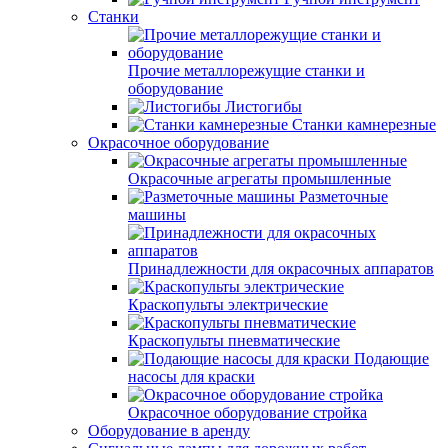
Станки
Прочие металлорежущие станки и
оборудование
Листогибы
Станки камнерезные
Окрасочное оборудование
Окрасочные агрегаты промышленные
Разметочные
машины
Принадлежности для окрасочных аппаратов
Краскопульты электрические
Краскопульты пневматические
Подающие
насосы для краски
Окрасочное оборудование стройка
Оборудование в аренду