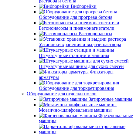
раствора и бетона
Виброрейки
Оборудование для прогрева бетона
Бетононасосы и пневмонагнетатели
Растворонасосы
Установки хранения и выдачи раствора
Штукатурные станции и машины
Штукатурные машины для сухих смесей
Фиксаторы
арматуры
Оборудование для торкретирования
Оборудование для отделки полов
Затирочные машины
Мозаично-шлифовальные машины
Фрезеровальные
машины