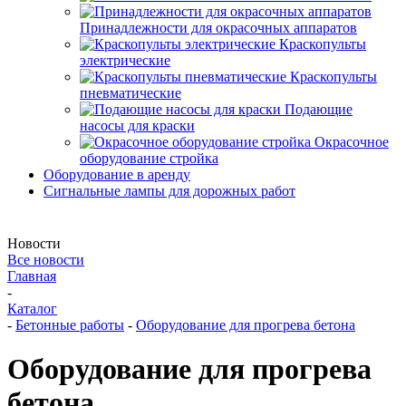
Принадлежности для окрасочных аппаратов
Краскопульты
электрические
Краскопульты
пневматические
Подающие
насосы для краски
Окрасочное
оборудование стройка
Оборудование в аренду
Сигнальные лампы для дорожных работ
Новости
Все новости
Главная
-
Каталог
-
Бетонные работы
-
Оборудование для прогрева бетона
Оборудование для прогрева
бетона