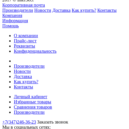
Корпоративная почта
Производители
Новости
Доставка
Как купить?
Контакты
Компания
Информация
Помощь
О компании
Прайс-лист
Реквизиты
Конфиденциальность
Производители
Новости
Доставка
Как купить?
Контакты
Личный кабинет
Избранные товары
Сравнения товаров
Производители
+7(347)246-36-23
Заказать звонок
Мы в социальных сетях: