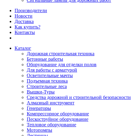
Сигнальные лампы для дорожных работ
Производители
Новости
Доставка
Как купить?
Контакты
Каталог
Дорожная строительная техника
Бетонные работы
Оборудование для отделки полов
Для работы с арматурой
Осветительные мачты
Подъемная техника
Строительные леса
Вышки-Туры
Средства дорожной и строительной безопасности
Алмазный инструмент
Генераторы
Компрессорное оборудование
Пескоструйное оборудование
Тепловое оборудование
Мотопомпы
Лестницы