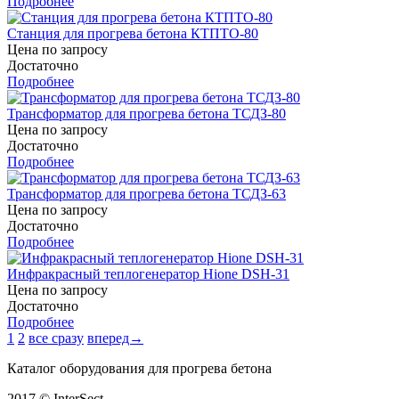
Подробнее
Станция для прогрева бетона КТПТО-80
Цена по запросу
Достаточно
Подробнее
Трансформатор для прогрева бетона ТСДЗ-80
Цена по запросу
Достаточно
Подробнее
Трансформатор для прогрева бетона ТСДЗ-63
Цена по запросу
Достаточно
Подробнее
Инфракрасный теплогенератор Hione DSH-31
Цена по запросу
Достаточно
Подробнее
1
2
все сразу
вперед→
Каталог оборудования для прогрева бетона
2017 © InterSect