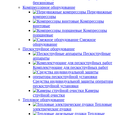
бензиновые
Компрессорное оборудование
Передвижные
компрессоры
Компрессоры
винтовые
Компрессоры
поршневые
Смежное
оборудование
Пескоструйное оборудование
Пескоструйные
аппараты
Комплектующие для пескоструйных работ
Средства индивидуальной защиты оператора
пескоструйной установки
Камеры
струйной очистки
Тепловое оборудование
Тепловые
электрические пушки
Тепловые