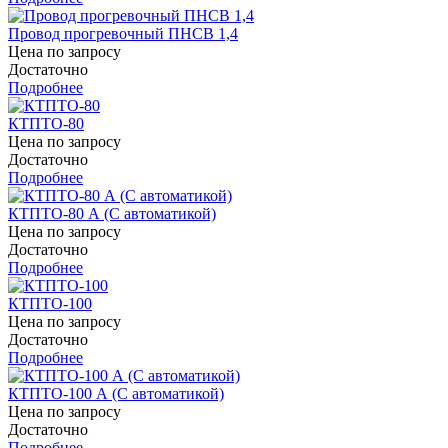
Провод прогревочный ПНСВ 1,4
Цена по запросу
Достаточно
Подробнее
КТПТО-80
Цена по запросу
Достаточно
Подробнее
КТПТО-80 А (С автоматикой)
Цена по запросу
Достаточно
Подробнее
КТПТО-100
Цена по запросу
Достаточно
Подробнее
КТПТО-100 А (С автоматикой)
Цена по запросу
Достаточно
Подробнее