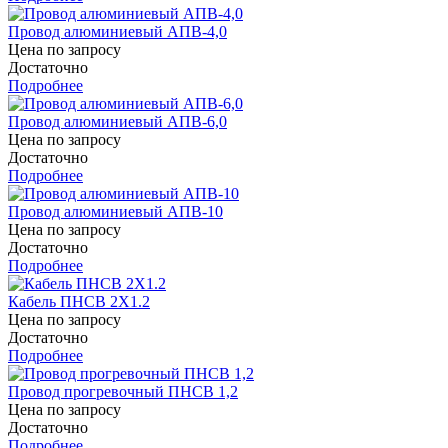
Провод алюминиевый АПВ-4,0
Цена по запросу
Достаточно
Подробнее
Провод алюминиевый АПВ-6,0
Цена по запросу
Достаточно
Подробнее
Провод алюминиевый АПВ-10
Цена по запросу
Достаточно
Подробнее
Кабель ПНСВ 2Х1.2
Цена по запросу
Достаточно
Подробнее
Провод прогревочный ПНСВ 1,2
Цена по запросу
Достаточно
Подробнее