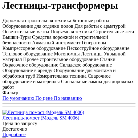
Лестницы-трансформеры
Дорожная строительная техника Бетонные работы
Оборудование для отделки полов Для работы с арматурой
Осветительные мачты Подъемная техника Строительные леса
Вышки-Туры Средства дорожной и строительной
безопасности Алмазный инструмент Генераторы
Компрессорное оборудование Пескоструйное оборудование
Тепловое оборудование Мотопомпы Лестницы Укрывной
материал Прочее строительное оборудование Станки
Окрасочное оборудование Складское оборудование
Оборудование в аренду Оборудование для монтажа и
обработки труб Измерительная техника Сварочное
оборудование и материалы Сигнальные лампы для дорожных
работ
Фильтр
По умолчанию
По цене
По названию
Лестница-помост (Модель SM 4006)
Цена по запросу
Достаточно
Подробнее