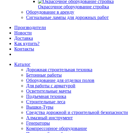
Окрасочное оборудование стройка
Оборудование в аренду
Сигнальные лампы для дорожных работ
Производители
Новости
Доставка
Как купить?
Контакты
Каталог
Дорожная строительная техника
Бетонные работы
Оборудование для отделки полов
Для работы с арматурой
Осветительные мачты
Подъемная техника
Строительные леса
Вышки-Туры
Средства дорожной и строительной безопасности
Алмазный инструмент
Генераторы
Компрессорное оборудование