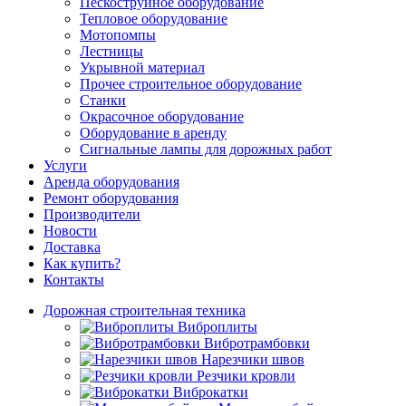
Пескоструйное оборудование
Тепловое оборудование
Мотопомпы
Лестницы
Укрывной материал
Прочее строительное оборудование
Станки
Окрасочное оборудование
Оборудование в аренду
Сигнальные лампы для дорожных работ
Услуги
Аренда оборудования
Ремонт оборудования
Производители
Новости
Доставка
Как купить?
Контакты
Дорожная строительная техника
Виброплиты
Вибротрамбовки
Нарезчики швов
Резчики кровли
Виброкатки