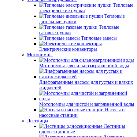
Тепловые
электрические пушки
Тепловые
дизельные пушки
Тепловые
газовые пушки
Тепловые завесы
Электрические конвекторы
Мотопомпы
Мотопомпы для сильнозагрязненной воды
Диафрагменные насосы для густых и вязких
жидкостей
Мотопомпы для чистой и загрязненной воды
Насосы и
насосные станции
Лестницы
Лестницы
односекционные