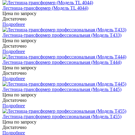
Лестница-трансформер (Модель TL 4044)
Цена по запросу
Достаточно
Подробнее
Лестница-трансформер профессиональная (Модель T433)
Цена по запросу
Достаточно
Подробнее
Лестница-трансформер профессиональная (Модель T444)
Цена по запросу
Достаточно
Подробнее
Лестница-трансформер профессиональная (Модель T445)
Цена по запросу
Достаточно
Подробнее
Лестница-трансформер профессиональная (Модель T455)
Цена по запросу
Достаточно
Подробнее