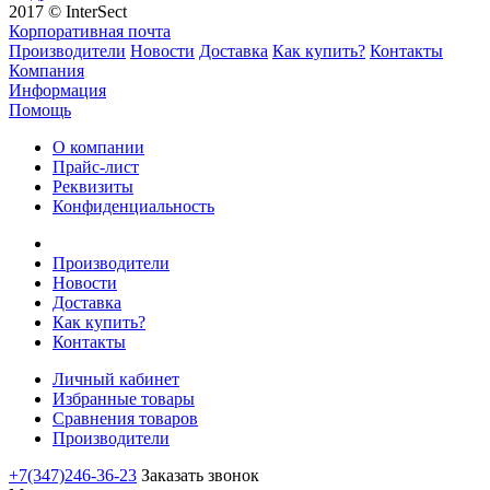
2017 © InterSect
Корпоративная почта
Производители
Новости
Доставка
Как купить?
Контакты
Компания
Информация
Помощь
О компании
Прайс-лист
Реквизиты
Конфиденциальность
Производители
Новости
Доставка
Как купить?
Контакты
Личный кабинет
Избранные товары
Сравнения товаров
Производители
+7(347)246-36-23
Заказать звонок