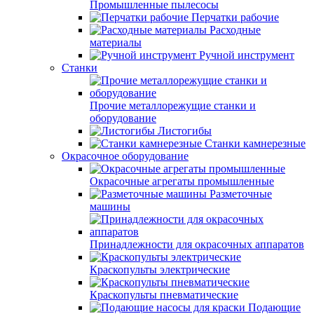
Промышленные пылесосы
Перчатки рабочие
Расходные
материалы
Ручной инструмент
Станки
Прочие металлорежущие станки и
оборудование
Листогибы
Станки камнерезные
Окрасочное оборудование
Окрасочные агрегаты промышленные
Разметочные
машины
Принадлежности для окрасочных аппаратов
Краскопульты электрические
Краскопульты пневматические
Подающие