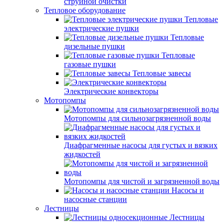
струйной очистки
Тепловое оборудование
Тепловые
электрические пушки
Тепловые
дизельные пушки
Тепловые
газовые пушки
Тепловые завесы
Электрические конвекторы
Мотопомпы
Мотопомпы для сильнозагрязненной воды
Диафрагменные насосы для густых и вязких
жидкостей
Мотопомпы для чистой и загрязненной воды
Насосы и
насосные станции
Лестницы
Лестницы