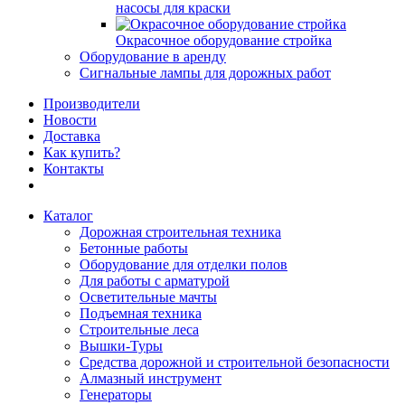
насосы для краски
Окрасочное оборудование стройка
Оборудование в аренду
Сигнальные лампы для дорожных работ
Производители
Новости
Доставка
Как купить?
Контакты
Каталог
Дорожная строительная техника
Бетонные работы
Оборудование для отделки полов
Для работы с арматурой
Осветительные мачты
Подъемная техника
Строительные леса
Вышки-Туры
Средства дорожной и строительной безопасности
Алмазный инструмент
Генераторы