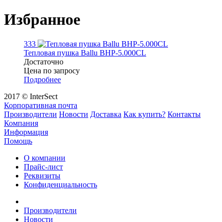
Избранное
333
Тепловая пушка Ballu BHP-5.000СL
Достаточно
Цена по запросу
Подробнее
2017 © InterSect
Корпоративная почта
Производители
Новости
Доставка
Как купить?
Контакты
Компания
Информация
Помощь
О компании
Прайс-лист
Реквизиты
Конфиденциальность
Производители
Новости