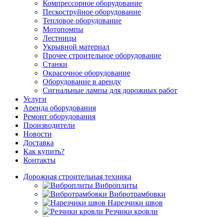
Компрессорное оборудование
Пескоструйное оборудование
Тепловое оборудование
Мотопомпы
Лестницы
Укрывной материал
Прочее строительное оборудование
Станки
Окрасочное оборудование
Оборудование в аренду
Сигнальные лампы для дорожных работ
Услуги
Аренда оборудования
Ремонт оборудования
Производители
Новости
Доставка
Как купить?
Контакты
Дорожная строительная техника
Виброплиты
Вибротрамбовки
Нарезчики швов
Резчики кровли