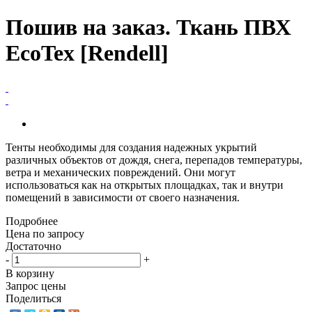
Пошив на заказ. Ткань ПВХ
EcoTex [Rendell]
Тенты необходимы для создания надежных укрытий
различных объектов от дождя, снега, перепадов температуры,
ветра и механических повреждений. Они могут
использоваться как на открытых площадках, так и внутри
помещений в зависимости от своего назначения.
Подробнее
Цена по запросу
Достаточно
-
+
В корзину
Запрос цены
Поделиться