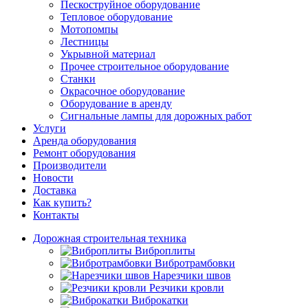
Пескоструйное оборудование
Тепловое оборудование
Мотопомпы
Лестницы
Укрывной материал
Прочее строительное оборудование
Станки
Окрасочное оборудование
Оборудование в аренду
Сигнальные лампы для дорожных работ
Услуги
Аренда оборудования
Ремонт оборудования
Производители
Новости
Доставка
Как купить?
Контакты
Дорожная строительная техника
Виброплиты
Вибротрамбовки
Нарезчики швов
Резчики кровли
Виброкатки