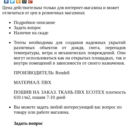
Цена действительна только для интернет-магазина и может
отличаться от цен в розничных магазинах
Подробное описание
Задать вопрос
Наличие на скаде
Тенты необходимы для создания надежных укрытий
различных объектов от дождя, снега, перепадов
температуры, ветра и механических повреждений. Они
могут использоваться как на открытых площадках, так и
внутри помещений в зависимости от своего назначения.
ПРОИЗВОДИТЕЛЬ: Rendell
МАТЕРИАЛ: ПВХ
ПОШИВ НА ЗАКАЗ. ТКАНЬ ПВХ ECOTEX
плотность
610 г/м2, пошив 7-10 дней
Вы можете задать любой интересующий вас вопрос по
товару или работе магазина.
Задать вопрос