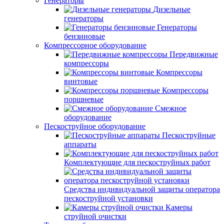
Генераторы
Дизельные
генераторы
Генераторы
бензиновые
Компрессорное оборудование
Передвижные
компрессоры
Компрессоры
винтовые
Компрессоры
поршневые
Смежное
оборудование
Пескоструйное оборудование
Пескоструйные
аппараты
Комплектующие для пескоструйных работ
Средства индивидуальной защиты оператора
пескоструйной установки
Камеры
струйной очистки