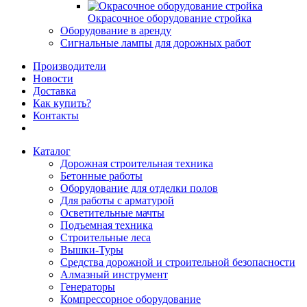
Окрасочное оборудование стройка
Оборудование в аренду
Сигнальные лампы для дорожных работ
Производители
Новости
Доставка
Как купить?
Контакты
Каталог
Дорожная строительная техника
Бетонные работы
Оборудование для отделки полов
Для работы с арматурой
Осветительные мачты
Подъемная техника
Строительные леса
Вышки-Туры
Средства дорожной и строительной безопасности
Алмазный инструмент
Генераторы
Компрессорное оборудование