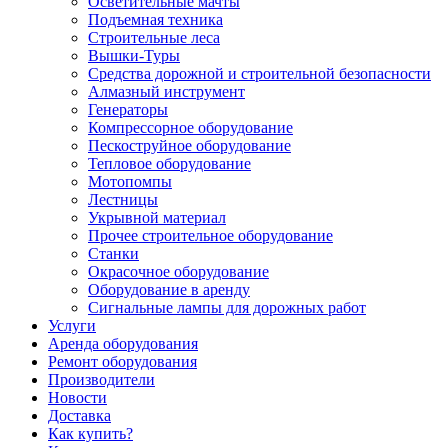
Осветительные мачты
Подъемная техника
Строительные леса
Вышки-Туры
Средства дорожной и строительной безопасности
Алмазный инструмент
Генераторы
Компрессорное оборудование
Пескоструйное оборудование
Тепловое оборудование
Мотопомпы
Лестницы
Укрывной материал
Прочее строительное оборудование
Станки
Окрасочное оборудование
Оборудование в аренду
Сигнальные лампы для дорожных работ
Услуги
Аренда оборудования
Ремонт оборудования
Производители
Новости
Доставка
Как купить?