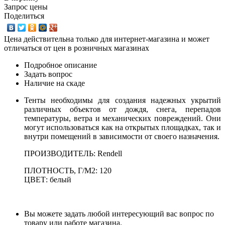
Запрос цены
Поделиться
Цена действительна только для интернет-магазина и может
отличаться от цен в розничных магазинах
Подробное описание
Задать вопрос
Наличие на скаде
Тенты необходимы для создания надежных укрытий
различных объектов от дождя, снега, перепадов
температуры, ветра и механических повреждений. Они
могут использоваться как на открытых площадках, так и
внутри помещений в зависимости от своего назначения.
ПРОИЗВОДИТЕЛЬ:
Rendell
ПЛОТНОСТЬ, Г/М2:
120
ЦВЕТ:
белый
Вы можете задать любой интересующий вас вопрос по
товару или работе магазина.