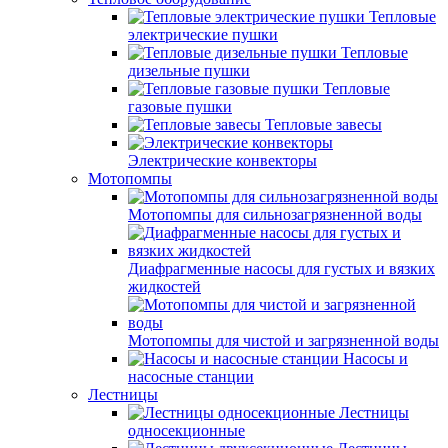
Тепловые
электрические пушки
Тепловые
дизельные пушки
Тепловые
газовые пушки
Тепловые завесы
Электрические конвекторы
Мотопомпы
Мотопомпы для сильнозагрязненной воды
Диафрагменные насосы для густых и вязких
жидкостей
Мотопомпы для чистой и загрязненной воды
Насосы и
насосные станции
Лестницы
Лестницы
односекционные