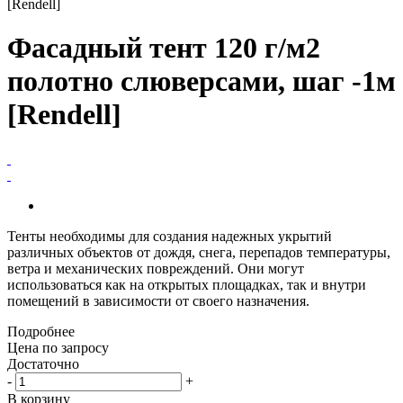
[Rendell]
Фасадный тент 120 г/м2
полотно слюверсами, шаг -1м
[Rendell]
Тенты необходимы для создания надежных укрытий
различных объектов от дождя, снега, перепадов температуры,
ветра и механических повреждений. Они могут
использоваться как на открытых площадках, так и внутри
помещений в зависимости от своего назначения.
Подробнее
Цена по запросу
Достаточно
-
+
В корзину