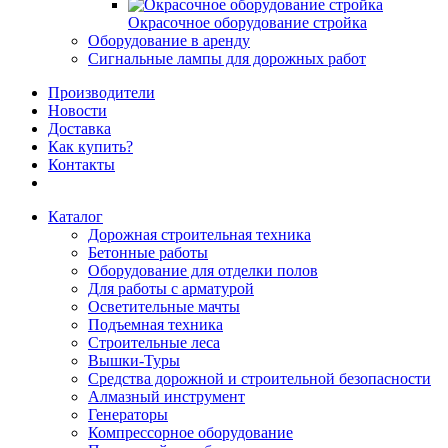
Окрасочное оборудование стройка
Оборудование в аренду
Сигнальные лампы для дорожных работ
Производители
Новости
Доставка
Как купить?
Контакты
Каталог
Дорожная строительная техника
Бетонные работы
Оборудование для отделки полов
Для работы с арматурой
Осветительные мачты
Подъемная техника
Строительные леса
Вышки-Туры
Средства дорожной и строительной безопасности
Алмазный инструмент
Генераторы
Компрессорное оборудование