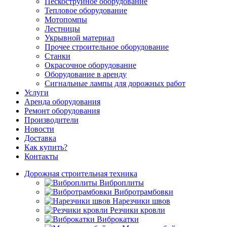
Пескоструйное оборудование
Тепловое оборудование
Мотопомпы
Лестницы
Укрывной материал
Прочее строительное оборудование
Станки
Окрасочное оборудование
Оборудование в аренду
Сигнальные лампы для дорожных работ
Услуги
Аренда оборудования
Ремонт оборудования
Производители
Новости
Доставка
Как купить?
Контакты
Дорожная строительная техника
Виброплиты
Вибротрамбовки
Нарезчики швов
Резчики кровли
Виброкатки